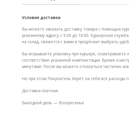
Условия доставки
Вы можете заказать доставку товара с помощью кур
указанному адресу с 9.00 до 18.00. Курьерская служб
на склад, свяжется с вами и предложит выбрать удоб
Вы вскрываете упаковку при курьере, осматриваете 
соответствие указанной комплектации. Время осмот
минутами. После вы можете отказаться частично или
Но при этом Покупатель берёт на себя все расходы п
Доставка платная.
Выходной день — Воскресенье