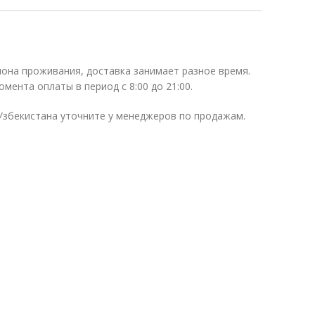
иона проживания, доставка занимает разное время.
омента оплаты в период с 8:00 до 21:00.
 Узбекистана уточните у менеджеров по продажам.