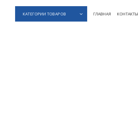
КАТЕГОРИИ ТОВАРОВ
ГЛАВНАЯ
КОНТАКТ