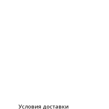
Условия доставки