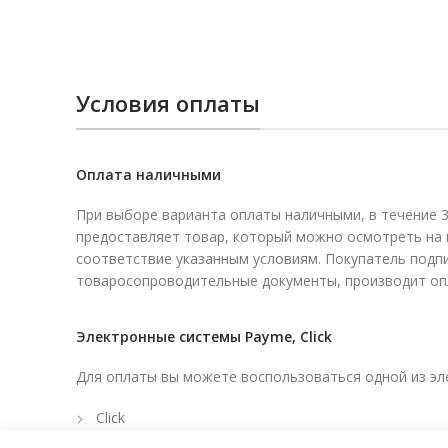
Условия оплаты
Оплата наличными
При выборе варианта оплаты наличными, в течение 3
предоставляет товар, который можно осмотреть на
соответствие указанным условиям. Покупатель подп
товаросопроводительные документы, производит опл
Электронные системы Payme, Click
Для оплаты вы можете воспользоваться одной из эл
Click
Payme