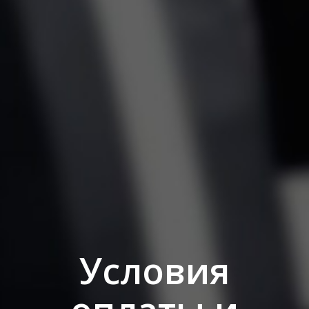
Условия