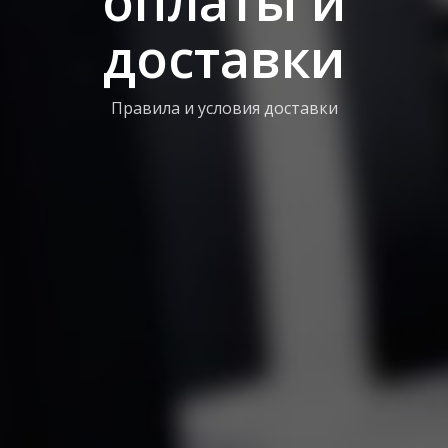
оплаты и
доставки
Правила и условия доставки