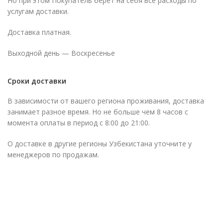
Но при этом Покупатель берёт на себя все расходы по
услугам доставки.
Доставка платная.
Выходной день — Воскресенье
Сроки доставки
В зависимости от вашего региона проживания, доставка
занимает разное время. Но не больше чем 8 часов с
момента оплаты в период с 8:00 до 21:00.
О доставке в другие регионы Узбекистана уточните у
менеджеров по продажам.