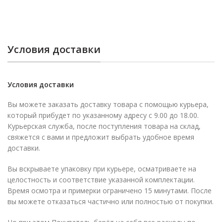
Условия доставки
Условия доставки
Вы можете заказать доставку товара с помощью курьера,
который прибудет по указанному адресу с 9.00 до 18.00.
Курьерская служба, после поступления товара на склад,
свяжется с вами и предложит выбрать удобное время
доставки.
Вы вскрываете упаковку при курьере, осматриваете на
целостность и соответствие указанной комплектации.
Время осмотра и примерки ограничено 15 минутами. После
вы можете отказаться частично или полностью от покупки.