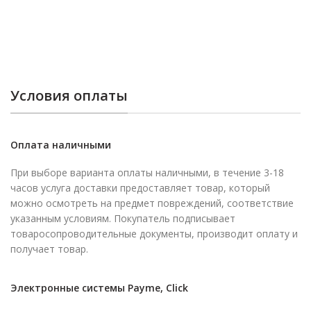
Условия оплаты
Оплата наличными
При выборе варианта оплаты наличными, в течение 3-18
часов услуга доставки предоставляет товар, который
можно осмотреть на предмет повреждений, соответствие
указанным условиям. Покупатель подписывает
товаросопроводительные документы, производит оплату и
получает товар.
Электронные системы Payme, Click