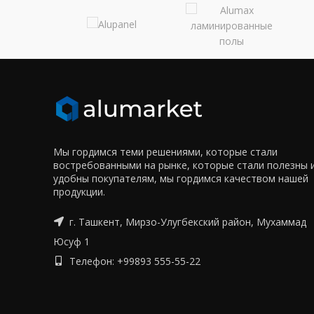
Мы гордимся теми решениями, которые стали
востребованными на рынке, которые стали полезны 
удобны покупателям, мы гордимся качеством нашей
продукции.
г. Ташкент, Мирзо-Улугбекский район, Мухаммад
Юсуф 1
Телефон: +99893 555-55-22