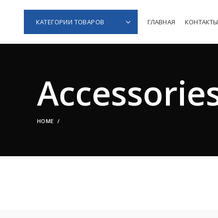
КАТЕГОРИИ ТОВАРОВ
ГЛАВНАЯ
КОНТАКТ
Accessorie
HOME