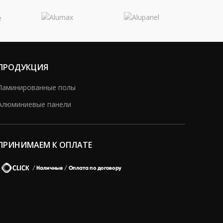
ПРОДУКЦИЯ
Ламинированные полы
Алюминиевые панели
ПРИНИМАЕМ К ОПЛАТЕ