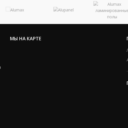
МЫ НА КАРТЕ
и