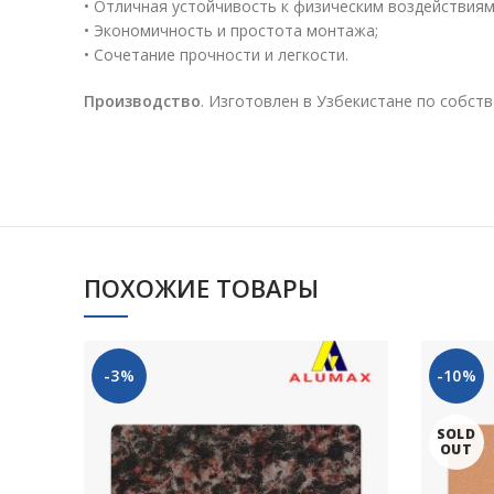
• Отличная устойчивость к физическим воздействиям 
• Экономичность и простота монтажа;
• Сочетание прочности и легкости.
Производство
. Изготовлен в Узбекистане по собств
ПОХОЖИЕ ТОВАРЫ
-3%
-10%
SOLD
OUT