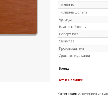
Толщина
Толщина фольги
Артикул
Влагостойкость
Поверхность
Свойства
Производитель
Срок эксплуатации
Бренд
Нет в наличии
Категория:
Алюминиевые пан