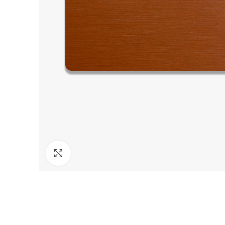
Click to enlarge