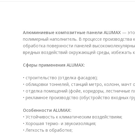
Алюминиевые композитные панели ALUMAX
— это 
полимерный наполнитель. В процессе производства 
обработка поверхности панелей высокомолекулярны
вредных воздействий окружающей среды, избежать к
Сферы применения ALUMAX:
• строительство (отделка фасадов);
• облицовки тоннелей, станций метро, колонн, мачт 
• отделка помещений (фойе, коридоры, лестничные п
• рекламное производство (обустройство входных гру
Особенности ALUMAX:
• Устойчивость к климатическим воздействиям;
• Хорошая термо- и звукоизоляция;
• Легкость в обработке;