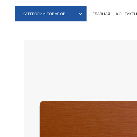
КАТЕГОРИИ ТОВАРОВ
ГЛАВНАЯ
КОНТАКТ