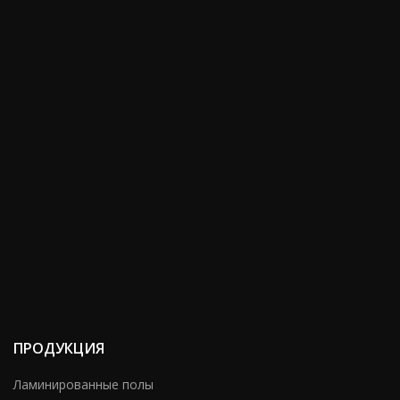
ПРОДУКЦИЯ
Ламинированные полы