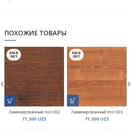
ПОХОЖИЕ ТОВАРЫ
SOLD
SOLD
OUT
OUT
Ламинированный пол 002
Ламинированный пол 003
71.300
UZS
71.300
UZS