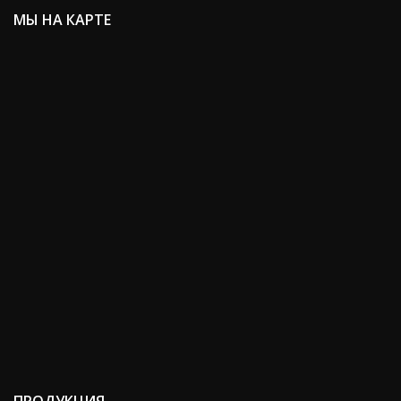
МЫ НА КАРТЕ