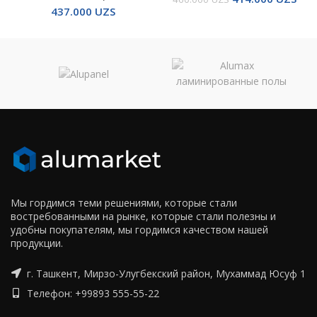
437.000
UZS
Мы гордимся теми решениями, которые стали
востребованными на рынке, которые стали полезны и
удобны покупателям, мы гордимся качеством нашей
продукции.
г. Ташкент, Мирзо-Улугбекский район, Мухаммад Юсуф 1
Телефон: +99893 555-55-22