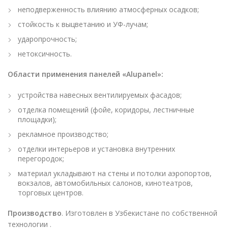
неподверженность влиянию атмосферных осадков;
стойкость к выцветанию и УФ-лучам;
ударопрочность;
нетоксичность.
Области применения панелей «Alupanel»:
устройства навесных вентилируемых фасадов;
отделка помещений (фойе, коридоры, лестничные
площадки);
рекламное производство;
отделки интерьеров и установка внутренних
перегородок;
материал укладывают на стены и потолки аэропортов,
вокзалов, автомобильных салонов, кинотеатров,
торговых центров.
Производство
. Изготовлен в Узбекистане по собственной
технологии .