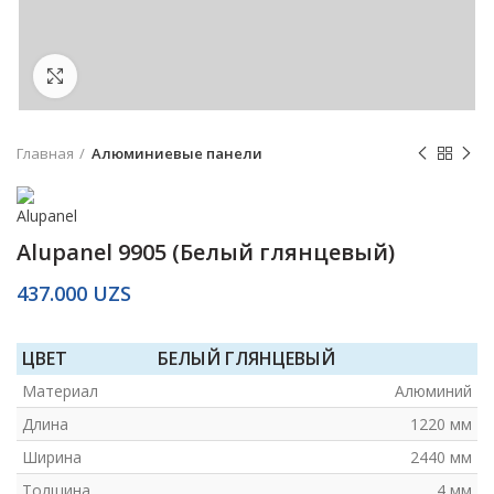
Click to enlarge
Главная
Алюминиевые панели
Alupanel 9905 (Белый глянцевый)
437.000
UZS
ЦВЕТ
БЕЛЫЙ ГЛЯНЦЕВЫЙ
Материал
Алюминий
Длина
1220 мм
Ширина
2440 мм
Толщина
4 мм