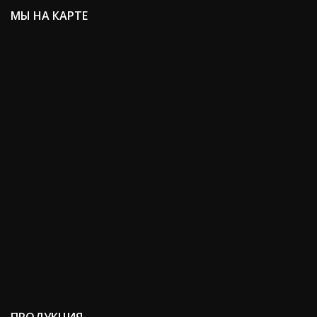
МЫ НА КАРТЕ