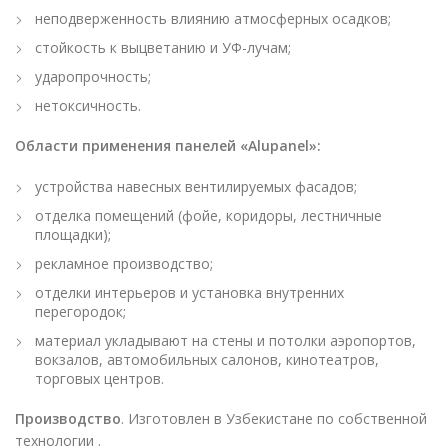
неподверженность влиянию атмосферных осадков;
стойкость к выцветанию и УФ-лучам;
ударопрочность;
нетоксичность.
Области применения панелей «Alupanel»:
устройства навесных вентилируемых фасадов;
отделка помещений (фойе, коридоры, лестничные
площадки);
рекламное производство;
отделки интерьеров и установка внутренних
перегородок;
материал укладывают на стены и потолки аэропортов,
вокзалов, автомобильных салонов, кинотеатров,
торговых центров.
Производство
. Изготовлен в Узбекистане по собственной
технологии .