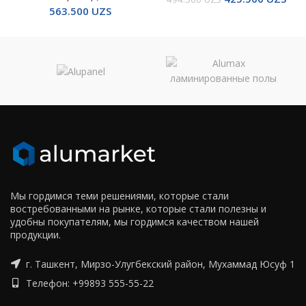
563.500
UZS
Мы гордимся теми решениями, которые стали
востребованными на рынке, которые стали полезны и
удобны покупателям, мы гордимся качеством нашей
продукции.
г. Ташкент, Мирзо-Улугбекский район, Мухаммад Юсуф 1
Телефон: +99893 555-55-22