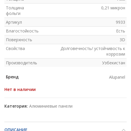
Толщина
0,21 микрон
фольги
Артикул
9933
Влагостойкость
Есть
Поверхность
3D
Свойства
Долговечность/ устойчивость к
коррозии
Производитель
Узбекистан
Бренд
Alupanel
Нет в наличии
Категория:
Алюминиевые панели
ОПИСАНИЕ