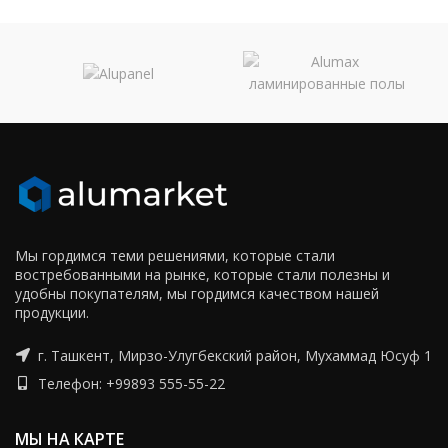
Мы гордимся теми решениями, которые стали
востребованными на рынке, которые стали полезны и
удобны покупателям, мы гордимся качеством нашей
продукции.
г. Ташкент, Мирзо-Улугбекский район, Мухаммад Юсуф 1
Телефон: +99893 555-55-22
МЫ НА КАРТЕ